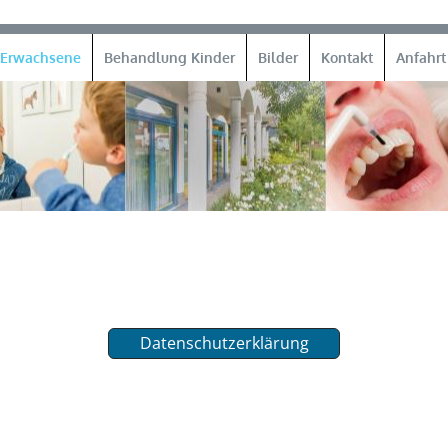
 Erwachsene
Behandlung Kinder
Bilder
Kontakt
Anfahrt
Datenschutzerklärung