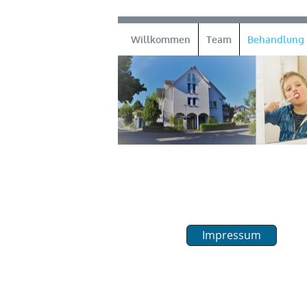
Willkommen
Team
Behandlung
Impressum