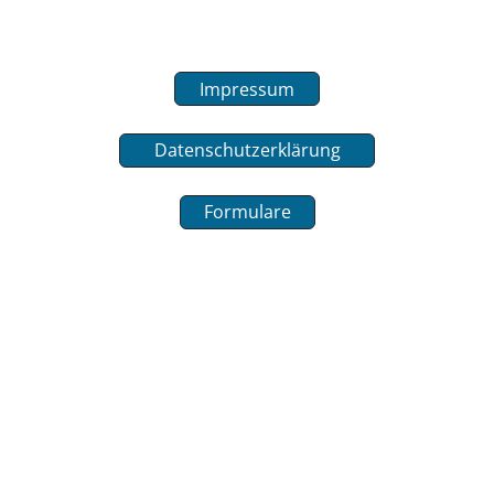
Impressum
Datenschutzerklärung
Formulare